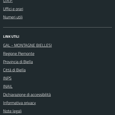
U.R.P.
Uffici e orari
Numeri utili
LINK UTILI
GAL - MONTAGNE BIELLESI
Regione Piemonte
Provincia di Biella
Città di Biella
INPS
INAIL
Dichiarazione di accessibilità
Informativa privacy
Note legali