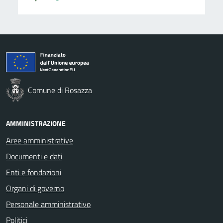
Comune di Rosazza
AMMINISTRAZIONE
Aree amministrative
Documenti e dati
Enti e fondazioni
Organi di governo
Personale amministrativo
Politici