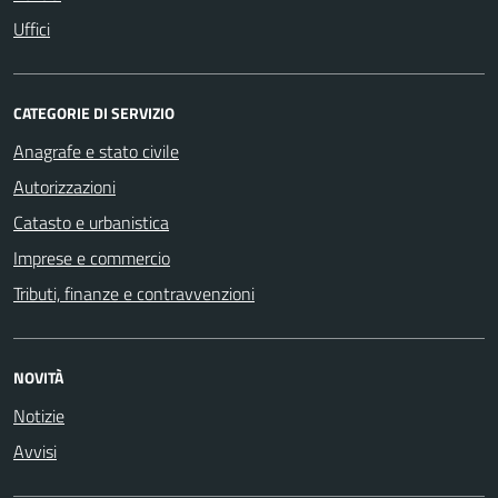
Uffici
CATEGORIE DI SERVIZIO
Anagrafe e stato civile
Autorizzazioni
Catasto e urbanistica
Imprese e commercio
Tributi, finanze e contravvenzioni
NOVITÀ
Notizie
Avvisi