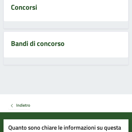
Concorsi
Bandi di concorso
Indietro
Quanto sono chiare le informazioni su questa