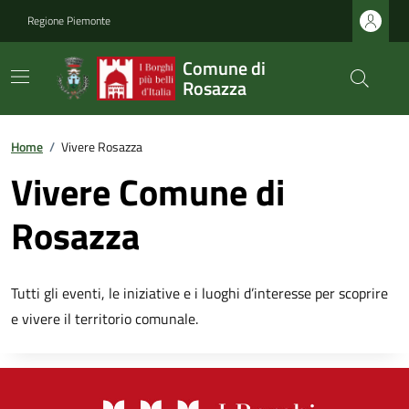
Regione Piemonte
Comune di
Rosazza
Home
/
Vivere Rosazza
Vivere Comune di
Rosazza
Tutti gli eventi, le iniziative e i luoghi d’interesse per scoprire
e vivere il territorio comunale.