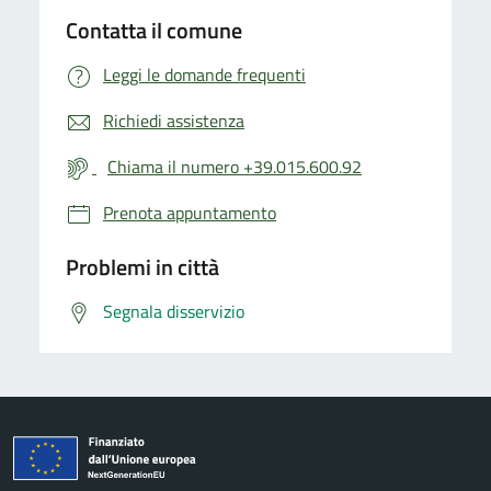
Contatta il comune
Leggi le domande frequenti
Richiedi assistenza
Chiama il numero +39.015.600.92
Prenota appuntamento
Problemi in città
Segnala disservizio