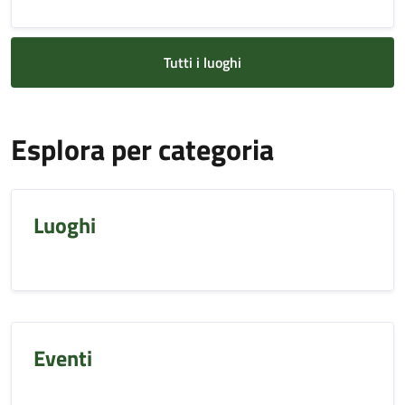
Tutti i luoghi
Esplora per categoria
Luoghi
Eventi