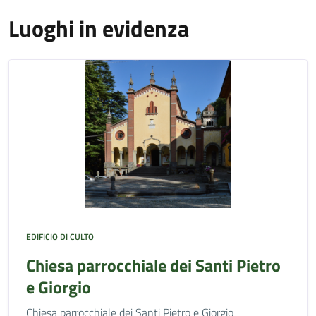
Luoghi in evidenza
EDIFICIO DI CULTO
Chiesa parrocchiale dei Santi Pietro
e Giorgio
Chiesa parrocchiale dei Santi Pietro e Giorgio