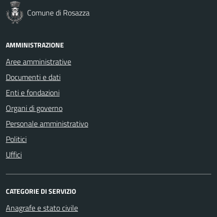
Comune di Rosazza
AMMINISTRAZIONE
Aree amministrative
Documenti e dati
Enti e fondazioni
Organi di governo
Personale amministrativo
Politici
Uffici
CATEGORIE DI SERVIZIO
Anagrafe e stato civile