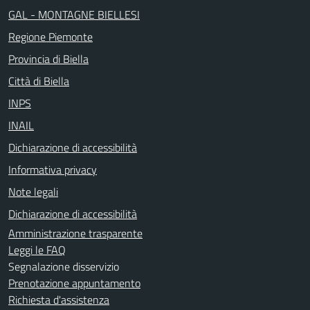
GAL - MONTAGNE BIELLESI
Regione Piemonte
Provincia di Biella
Città di Biella
INPS
INAIL
Dichiarazione di accessibilità
Informativa privacy
Note legali
Dichiarazione di accessibilità
Amministrazione trasparente
Leggi le FAQ
Segnalazione disservizio
Prenotazione appuntamento
Richiesta d'assistenza