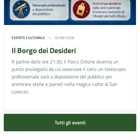
EVENTO CULTURALE
10/08/2026
Il Borgo dei Desideri
A partire dalle ore 21:30, il Parco Ortone diventa un
punto privilegiato da cui osservare il cielo: un telescopio
professionale sarà a disposizione del pubblico per
ammirare stelle e pianeti nella magica notte di San
Lorenzo.
Tutti gli eventi