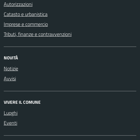
Autorizzazioni
Catasto e urbanistica
Imprese e commercio
Tributi, finanze e contravvenzioni
NOVITÀ
Notizie
Avvisi
VIVERE IL COMUNE
Luoghi
Eventi