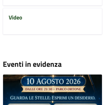
Video
Eventi in evidenza