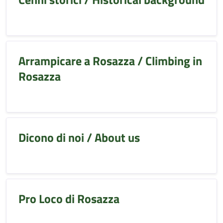
Arrampicare a Rosazza / Climbing in
Rosazza
Dicono di noi / About us
Pro Loco di Rosazza