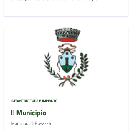
INFRASTRUTTURA E IMPIANTO
Il Municipio
Municipio di Rosazza