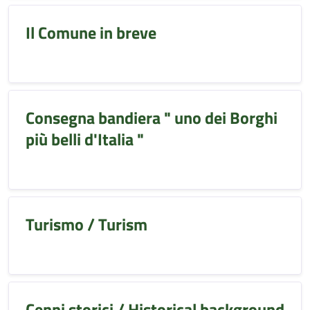
Il Comune in breve
Consegna bandiera " uno dei Borghi
più belli d'Italia "
Turismo / Turism
Cenni storici / Historical background