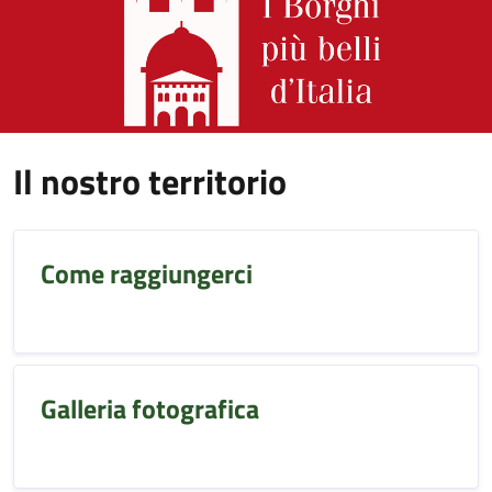
Il nostro territorio
Come raggiungerci
Galleria fotografica