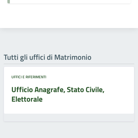
Tutti gli uffici di Matrimonio
UFFICI E RIFERIMENTI
Ufficio Anagrafe, Stato Civile,
Elettorale