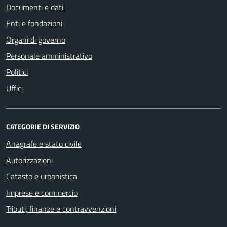
Documenti e dati
Enti e fondazioni
Organi di governo
Personale amministrativo
Politici
Uffici
CATEGORIE DI SERVIZIO
Anagrafe e stato civile
Autorizzazioni
Catasto e urbanistica
Imprese e commercio
Tributi, finanze e contravvenzioni