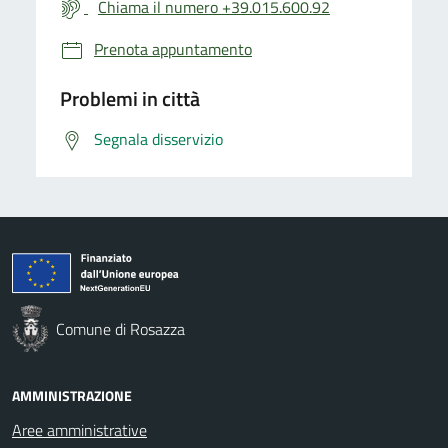
Chiama il numero +39.015.600.92
Prenota appuntamento
Problemi in città
Segnala disservizio
Comune di Rosazza
AMMINISTRAZIONE
Aree amministrative