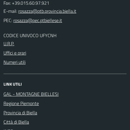
Fax: +39.015.60.97.921
E-mail:
PEC:
CODICE UNIVOCO UFYCNH
U.R.P.
Uffici e orari
Numeri utili
LINK UTILI
GAL - MONTAGNE BIELLESI
Regione Piemonte
Provincia di Biella
Città di Biella