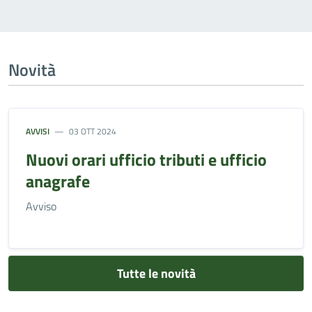
Novità
AVVISI
03 OTT 2024
Nuovi orari ufficio tributi e ufficio
anagrafe
Avviso
Tutte le novità