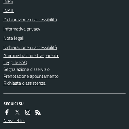
INPS
INAIL
Dichiarazione di accessibilità
Informativa privacy
Note legali
Dichiarazione di accessibilità
Amministrazione trasparente
Leggi le FAQ
Segnalazione disservizio
Prenotazione appuntamento
Richiesta d'assistenza
SEGUICI SU
Newsletter