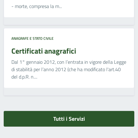
- morte, compresa la m...
ANAGRAFE E STATO CIVILE
Certificati anagrafici
Dal 1° gennaio 2012, con l’entrata in vigore della Legge
di stabilità per l’anno 2012 (che ha modificato l'art.40
del d.p.R. n....
Tutti i Servizi