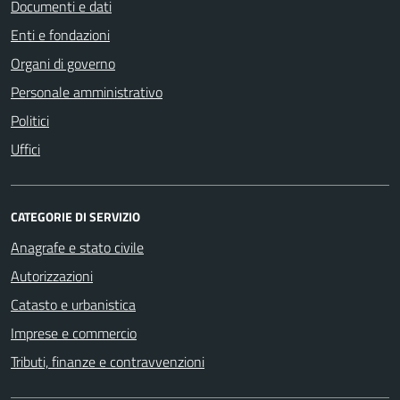
Documenti e dati
Enti e fondazioni
Organi di governo
Personale amministrativo
Politici
Uffici
CATEGORIE DI SERVIZIO
Anagrafe e stato civile
Autorizzazioni
Catasto e urbanistica
Imprese e commercio
Tributi, finanze e contravvenzioni