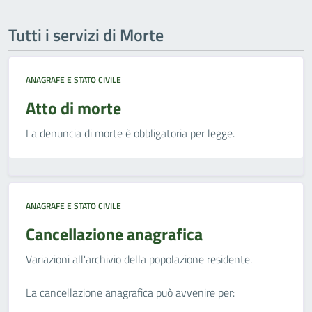
Tutti i servizi di Morte
ANAGRAFE E STATO CIVILE
Atto di morte
La denuncia di morte è obbligatoria per legge.
ANAGRAFE E STATO CIVILE
Cancellazione anagrafica
Variazioni all'archivio della popolazione residente.
La cancellazione anagrafica può avvenire per: