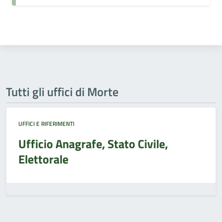
Tutti gli uffici di Morte
UFFICI E RIFERIMENTI
Ufficio Anagrafe, Stato Civile,
Elettorale