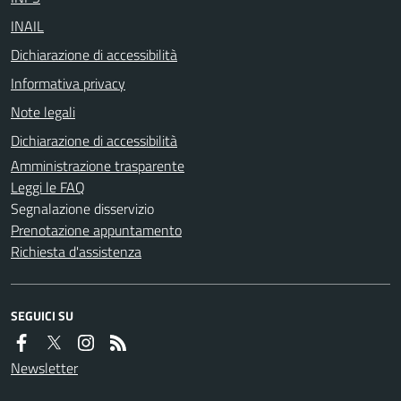
INAIL
Dichiarazione di accessibilità
Informativa privacy
Note legali
Dichiarazione di accessibilità
Amministrazione trasparente
Leggi le FAQ
Segnalazione disservizio
Prenotazione appuntamento
Richiesta d'assistenza
SEGUICI SU
Newsletter