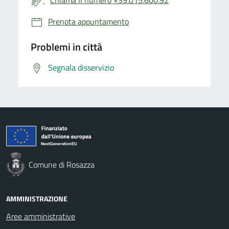
Prenota appuntamento
Problemi in città
Segnala disservizio
Comune di Rosazza
AMMINISTRAZIONE
Aree amministrative