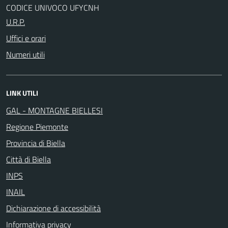
CODICE UNIVOCO UFYCNH
U.R.P.
Uffici e orari
Numeri utili
LINK UTILI
GAL - MONTAGNE BIELLESI
Regione Piemonte
Provincia di Biella
Città di Biella
INPS
INAIL
Dichiarazione di accessibilità
Informativa privacy