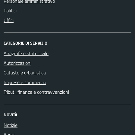
Personale amministrativo
Politici
Uffici
CATEGORIE DI SERVIZIO
Anagrafe e stato civile
Autorizzazioni
Catasto e urbanistica
Imprese e commercio
Tributi, finanze e contravvenzioni
NOVITÀ
Notizie
Avvisi