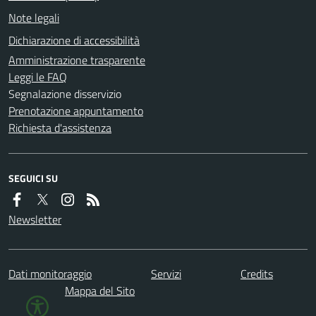
Note legali
Dichiarazione di accessibilità
Amministrazione trasparente
Leggi le FAQ
Segnalazione disservizio
Prenotazione appuntamento
Richiesta d'assistenza
SEGUICI SU
Newsletter
Dati monitoraggio
Servizi
Credits
Mappa del Sito