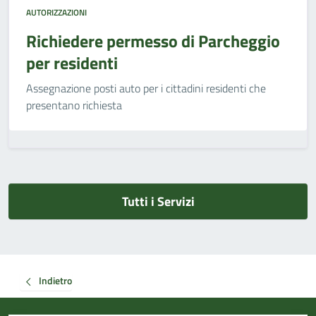
AUTORIZZAZIONI
Richiedere permesso di Parcheggio
per residenti
Assegnazione posti auto per i cittadini residenti che
presentano richiesta
Tutti i Servizi
Indietro