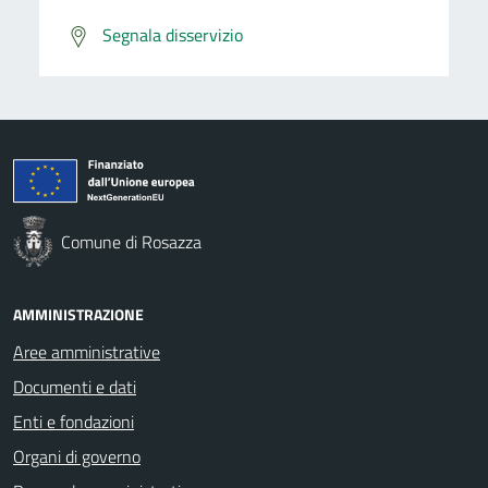
Segnala disservizio
Comune di Rosazza
AMMINISTRAZIONE
Aree amministrative
Documenti e dati
Enti e fondazioni
Organi di governo