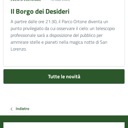
Il Borgo dei Desideri
A partire dalle ore 21:30, il Parco Ortone diventa un
punto privilegiato da cui osservare il cielo: un telescopio
professionale sarà a disposizione del pubblico per
ammirare stelle e pianeti nella magica notte di San
Lorenzo.
Tutte le novità
Indietro