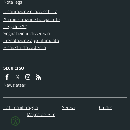
Note legali
Dichiarazione di accessibilità
Amministrazione trasparente
Leggi le FAQ
Segnalazione disservizio
Prenotazione appuntamento
Richiesta d'assistenza
SEGUICI SU
Newsletter
Dati monitoraggio
Servizi
Credits
Mappa del Sito