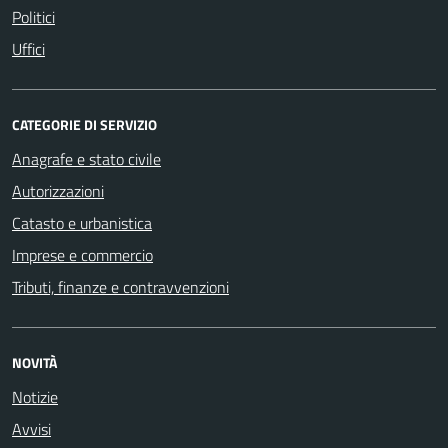
Politici
Uffici
CATEGORIE DI SERVIZIO
Anagrafe e stato civile
Autorizzazioni
Catasto e urbanistica
Imprese e commercio
Tributi, finanze e contravvenzioni
NOVITÀ
Notizie
Avvisi