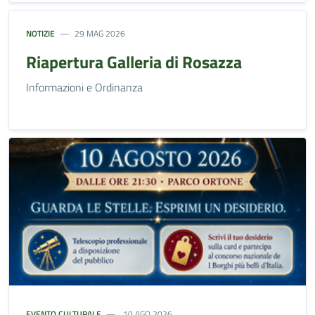
NOTIZIE
29 MAG 2026
Riapertura Galleria di Rosazza
Informazioni e Ordinanza
EVENTO CULTURALE
10 AGO 2026