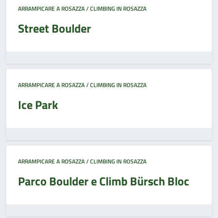
ARRAMPICARE A ROSAZZA / CLIMBING IN ROSAZZA
Street Boulder
ARRAMPICARE A ROSAZZA / CLIMBING IN ROSAZZA
Ice Park
ARRAMPICARE A ROSAZZA / CLIMBING IN ROSAZZA
Parco Boulder e Climb Bürsch Bloc