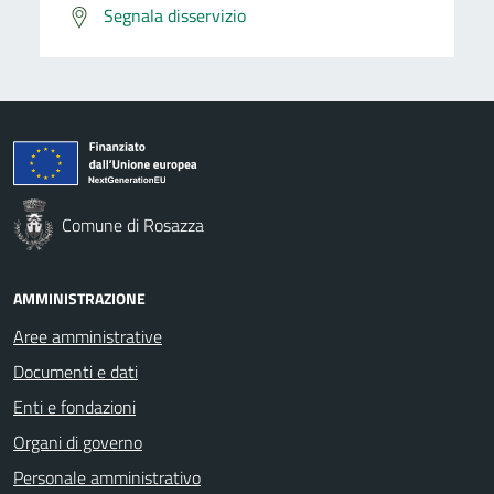
Segnala disservizio
Comune di Rosazza
AMMINISTRAZIONE
Aree amministrative
Documenti e dati
Enti e fondazioni
Organi di governo
Personale amministrativo