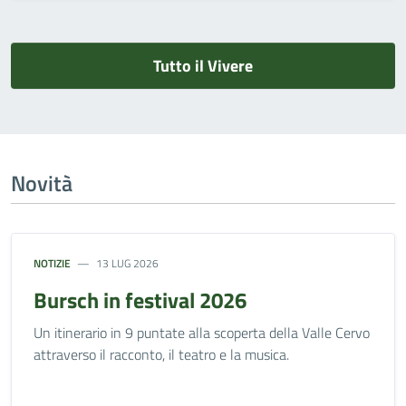
Tutto il Vivere
Novità
NOTIZIE
13 LUG 2026
Bursch in festival 2026
Un itinerario in 9 puntate alla scoperta della Valle Cervo
attraverso il racconto, il teatro e la musica.