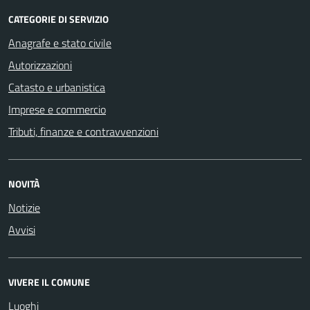
CATEGORIE DI SERVIZIO
Anagrafe e stato civile
Autorizzazioni
Catasto e urbanistica
Imprese e commercio
Tributi, finanze e contravvenzioni
NOVITÀ
Notizie
Avvisi
VIVERE IL COMUNE
Luoghi