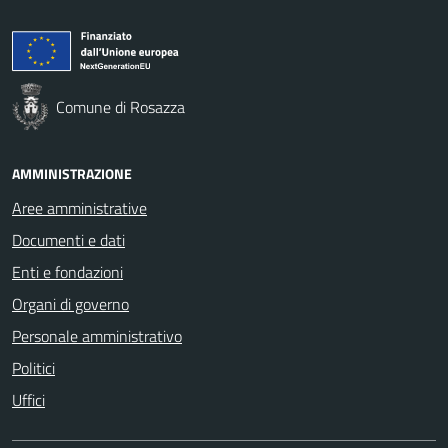
Comune di Rosazza
AMMINISTRAZIONE
Aree amministrative
Documenti e dati
Enti e fondazioni
Organi di governo
Personale amministrativo
Politici
Uffici