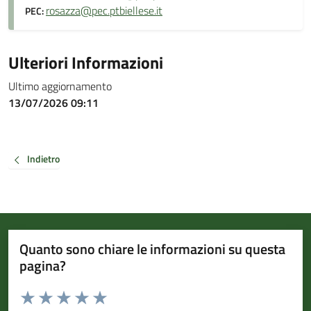
rosazza@pec.ptbiellese.it
PEC:
Ulteriori Informazioni
Ultimo aggiornamento
13/07/2026 09:11
Indietro
Quanto sono chiare le informazioni su questa
pagina?
Valuta da 1 a 5 stelle la pagina