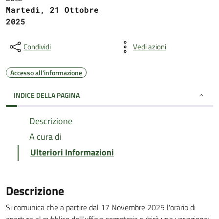
Martedì, 21 Ottobre
2025
Condividi
Vedi azioni
Accesso all'informazione
INDICE DELLA PAGINA
Descrizione
A cura di
Ulteriori Informazioni
Descrizione
Si comunica che a partire dal 17 Novembre 2025 l'orario di