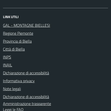
LINK UTILI
GAL - MONTAGNE BIELLESI
Regione Piemonte
Provincia di Biella
Città di Biella
INPS
INAIL
Dichiarazione di accessibilità
Informativa privacy
Note legali
Dichiarazione di accessibilità
Amministrazione trasparente
Leggi le FAQ