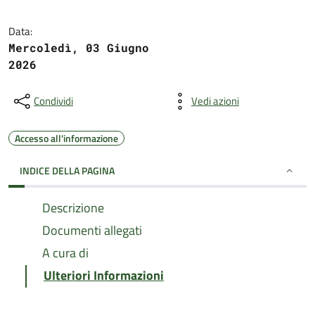
Data:
Mercoledì, 03 Giugno
2026
Condividi
Vedi azioni
Accesso all'informazione
INDICE DELLA PAGINA
Descrizione
Documenti allegati
A cura di
Ulteriori Informazioni