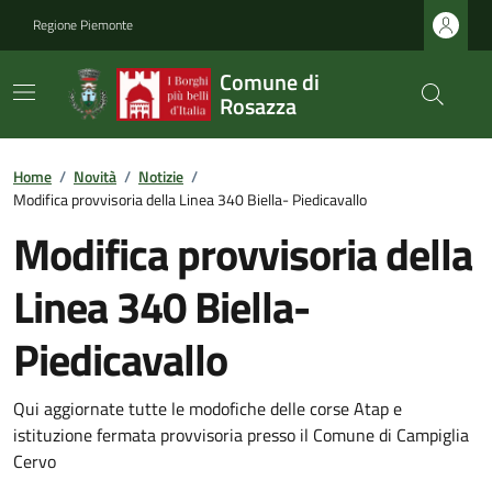
Regione Piemonte
Comune di
Rosazza
Home
/
Novità
/
Notizie
/
Modifica provvisoria della Linea 340 Biella- Piedicavallo
Modifica provvisoria della
Linea 340 Biella-
Piedicavallo
Qui aggiornate tutte le modofiche delle corse Atap e
istituzione fermata provvisoria presso il Comune di Campiglia
Cervo