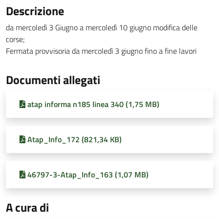
Descrizione
da mercoledì 3 Giugno a mercoledì 10 giugno modifica delle
corse;
Fermata provvisoria da mercoledì 3 giugno fino a fine lavori
Documenti allegati
atap informa n185 linea 340 (1,75 MB)
Atap_Info_172 (821,34 KB)
46797-3-Atap_Info_163 (1,07 MB)
A cura di