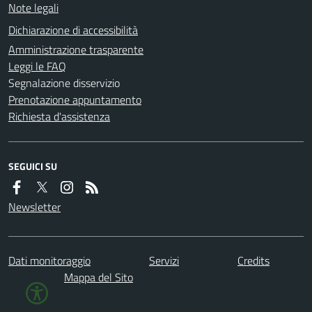
Note legali
Dichiarazione di accessibilità
Amministrazione trasparente
Leggi le FAQ
Segnalazione disservizio
Prenotazione appuntamento
Richiesta d'assistenza
SEGUICI SU
Newsletter
Dati monitoraggio
Servizi
Credits
Mappa del Sito