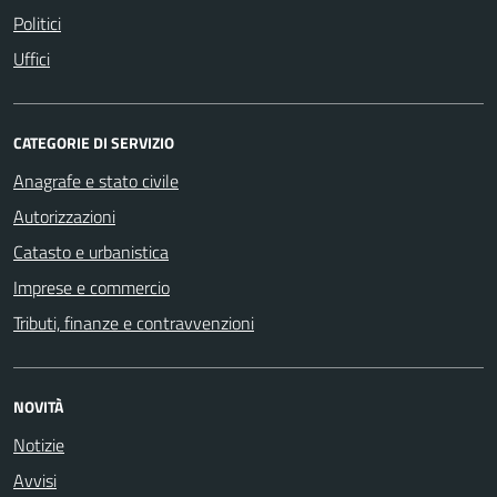
Politici
Uffici
CATEGORIE DI SERVIZIO
Anagrafe e stato civile
Autorizzazioni
Catasto e urbanistica
Imprese e commercio
Tributi, finanze e contravvenzioni
NOVITÀ
Notizie
Avvisi