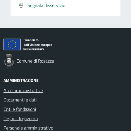
Segnala disservizio
Comune di Rosazza
AMMINISTRAZIONE
Aree amministrative
Documenti e dati
Enti e fondazioni
Organi di governo
Personale amministrativo