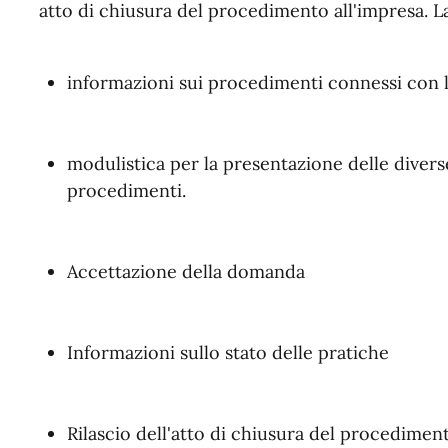
atto di chiusura del procedimento all'impresa. La
informazioni sui procedimenti connessi con le
modulistica per la presentazione delle diver
procedimenti.
Accettazione della domanda
Informazioni sullo stato delle pratiche
Rilascio dell'atto di chiusura del procediment