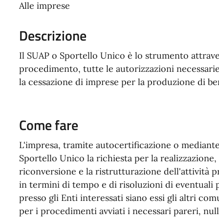
Alle imprese
Descrizione
Il SUAP o Sportello Unico è lo strumento attrave
procedimento, tutte le autorizzazioni necessarie p
la cessazione di imprese per la produzione di ben
Come fare
L'impresa, tramite autocertificazione o mediant
Sportello Unico la richiesta per la realizzazione,
riconversione e la ristrutturazione dell'attività 
in termini di tempo e di risoluzioni di eventuali 
presso gli Enti interessati siano essi gli altri co
per i procedimenti avviati i necessari pareri, nul