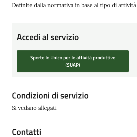
Definite dalla normativa in base al tipo di attività
Accedi al servizio
Sportello Unico per le attività produttive
(SUAP)
Condizioni di servizio
Si vedano allegati
Contatti