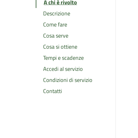
A chi è rivolto
Descrizione
Come fare
Cosa serve
Cosa si ottiene
Tempi e scadenze
Accedi al servizio
Condizioni di servizio
Contatti