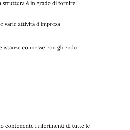
 struttura è in grado di fornire:
 varie attività d'impresa
se istanze connesse con gli endo
o contenente i riferimenti di tutte le