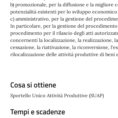
b) promozionale, per la diffusione e la migliore
potenzialità esistenti per lo sviluppo economico 
c) amministrativo, per la gestione del procedim
In particolare, per la gestione del procedimento 
procedimento per il rilascio degli atti autorizz
concernenti la localizzazione, la realizzazione, l
cessazione, la riattivazione, la riconversione, l'
rilocalizzazione delle attività produttive di beni 
Cosa si ottiene
Sportello Unico Attività Produttive (SUAP)
Tempi e scadenze