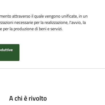
umento attraverso il quale vengono unificate, in un
zazioni necessarie per la realizzazione, l'avvio, la
 per la produzione di beni e servizi.
oduttive
A chi è rivolto