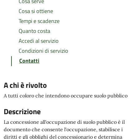
Cosa serve
Cosa si ottiene
Tempi e scadenze
Quanto costa
Accedi al servizio
Condizioni di servizio
Contatti
A chi è rivolto
A tutti coloro che intendono occupare suolo pubblico
Descrizione
La concessione all'occupazione di suolo pubblico è il
documento che consente l'occupazione, stabilisce i
diritti e gli obblighi del concessionario e determina