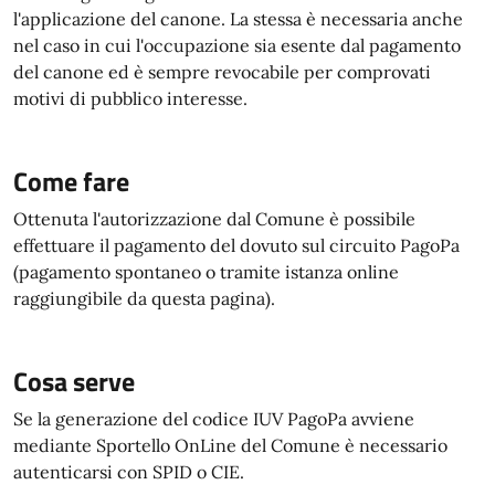
l'applicazione del canone. La stessa è necessaria anche
nel caso in cui l'occupazione sia esente dal pagamento
del canone ed è sempre revocabile per comprovati
motivi di pubblico interesse.
Come fare
Ottenuta l'autorizzazione dal Comune è possibile
effettuare il pagamento del dovuto sul circuito PagoPa
(pagamento spontaneo o tramite istanza online
raggiungibile da questa pagina).
Cosa serve
Se la generazione del codice IUV PagoPa avviene
mediante Sportello OnLine del Comune è necessario
autenticarsi con SPID o CIE.