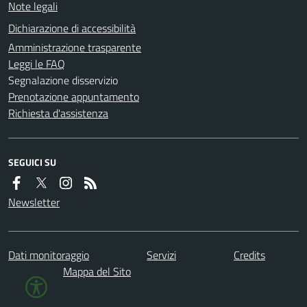
Note legali
Dichiarazione di accessibilità
Amministrazione trasparente
Leggi le FAQ
Segnalazione disservizio
Prenotazione appuntamento
Richiesta d'assistenza
SEGUICI SU
Newsletter
Dati monitoraggio
Servizi
Credits
Mappa del Sito