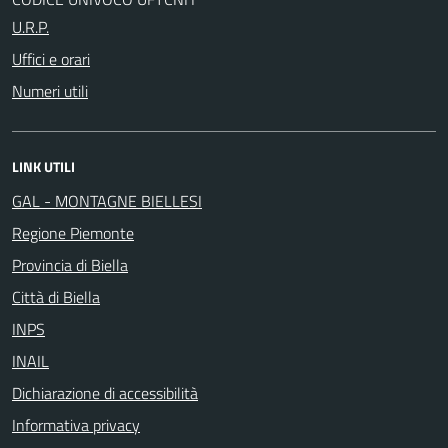
U.R.P.
Uffici e orari
Numeri utili
LINK UTILI
GAL - MONTAGNE BIELLESI
Regione Piemonte
Provincia di Biella
Città di Biella
INPS
INAIL
Dichiarazione di accessibilità
Informativa privacy