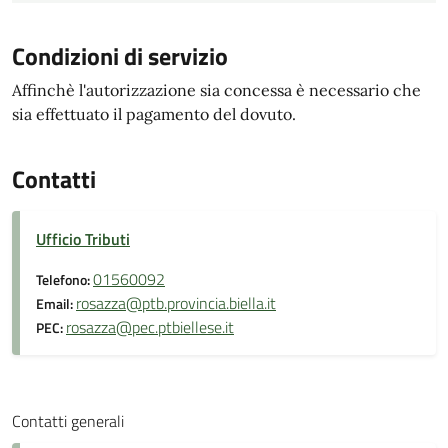
Condizioni di servizio
Affinchè l'autorizzazione sia concessa è necessario che
sia effettuato il pagamento del dovuto.
Contatti
Ufficio Tributi
01560092
Telefono:
rosazza@ptb.provincia.biella.it
Email:
rosazza@pec.ptbiellese.it
PEC:
Contatti generali