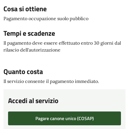
Cosa si ottiene
Pagamento occupazione suolo pubblico
Tempi e scadenze
Il pagamento deve essere effettuato entro 30 giorni dal
rilascio dell'autorizzazione
Quanto costa
Il servizio consente il pagamento immediato.
Accedi al servizio
Pagare canone unico (COSAP)