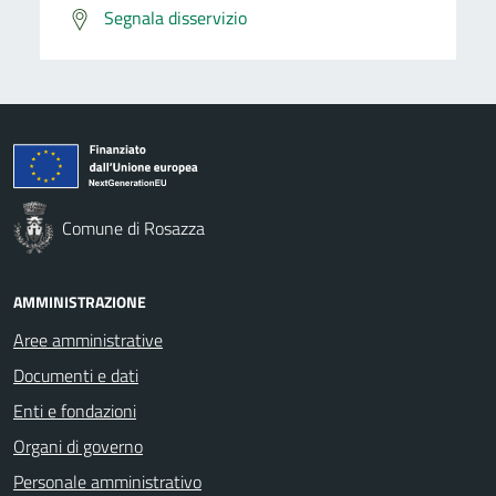
Segnala disservizio
Comune di Rosazza
AMMINISTRAZIONE
Aree amministrative
Documenti e dati
Enti e fondazioni
Organi di governo
Personale amministrativo