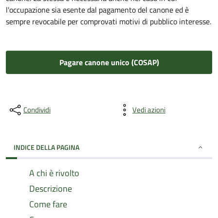
l'occupazione sia esente dal pagamento del canone ed è
sempre revocabile per comprovati motivi di pubblico interesse.
Pagare canone unico (COSAP)
Condividi
Vedi azioni
INDICE DELLA PAGINA
A chi è rivolto
Descrizione
Come fare