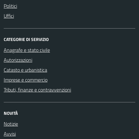
Politici
Uffici
CATEGORIE DI SERVIZIO
Anagrafe e stato civile
Autorizzazioni
Catasto e urbanistica
Imprese e commercio
Tributi, finanze e contravvenzioni
NOVITÀ
Notizie
Avvisi