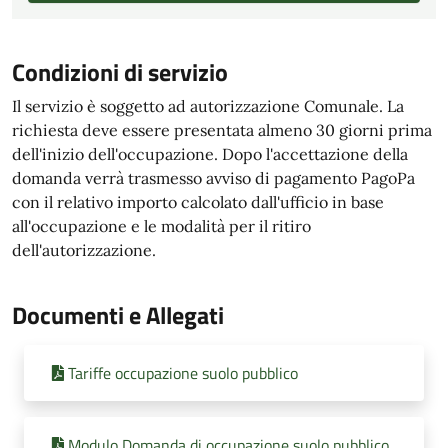
Condizioni di servizio
Il servizio è soggetto ad autorizzazione Comunale. La
richiesta deve essere presentata almeno 30 giorni prima
dell'inizio dell'occupazione. Dopo l'accettazione della
domanda verrà trasmesso avviso di pagamento PagoPa
con il relativo importo calcolato dall'ufficio in base
all'occupazione e le modalità per il ritiro
dell'autorizzazione.
Documenti e Allegati
Tariffe occupazione suolo pubblico
Modulo Domanda di occupazione suolo pubblico