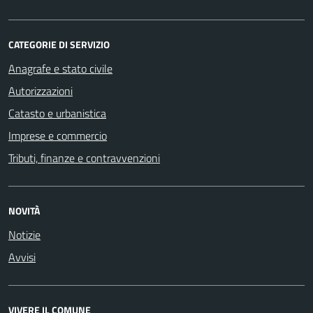
CATEGORIE DI SERVIZIO
Anagrafe e stato civile
Autorizzazioni
Catasto e urbanistica
Imprese e commercio
Tributi, finanze e contravvenzioni
NOVITÀ
Notizie
Avvisi
VIVERE IL COMUNE