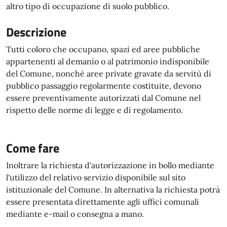
altro tipo di occupazione di suolo pubblico.
Descrizione
Tutti coloro che occupano, spazi ed aree pubbliche
appartenenti al demanio o al patrimonio indisponibile
del Comune, nonché aree private gravate da servitù di
pubblico passaggio regolarmente costituite, devono
essere preventivamente autorizzati dal Comune nel
rispetto delle norme di legge e di regolamento.
Come fare
Inoltrare la richiesta d'autorizzazione in bollo mediante
l'utilizzo del relativo servizio disponibile sul sito
istituzionale del Comune. In alternativa la richiesta potrà
essere presentata direttamente agli uffici comunali
mediante e-mail o consegna a mano.