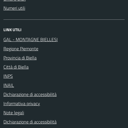
Numeri utili
LINK UTILI
GAL - MONTAGNE BIELLESI
Regione Piemonte
Provincia di Biella
Città di Biella
INPS
INAIL
Dichiarazione di accessibilità
Informativa privacy
Note legali
Dichiarazione di accessibilità