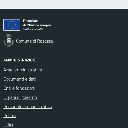
Comune di Rosazza
AMMINISTRAZIONE
Aree amministrative
Documenti e dati
Enti e fondazioni
Organi di governo
Personale amministrativo
Politici
Uffici