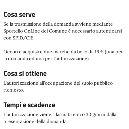
Cosa serve
Se la trasmissione della domanda avviene mediante
Sportello OnLine del Comune è necessario autenticarsi
con SPID/CIE.
Occorre acquisire due marche da bollo da 16 € (una per
la domanda ed una per l'autorizzazione)
Cosa si ottiene
L'autorizzazione all'occupazione del suolo pubblico
richiesto.
Tempi e scadenze
L’autorizzazione viene rilasciata entro 30 giorni dalla
presentazione della domanda.