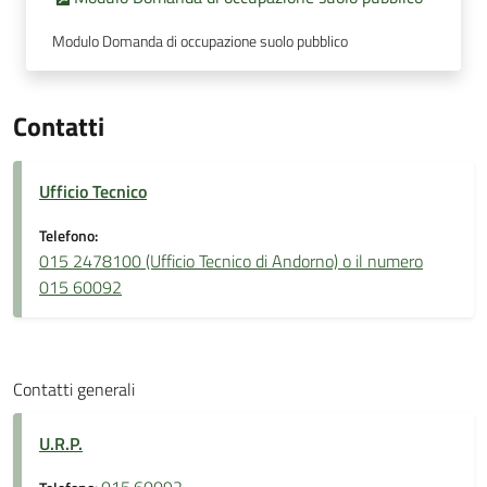
Modulo Domanda di occupazione suolo pubblico
Contatti
Ufficio Tecnico
Telefono:
015 2478100 (Ufficio Tecnico di Andorno) o il numero
015 60092
Contatti generali
U.R.P.