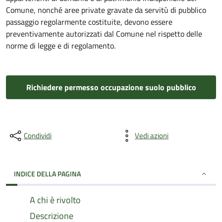
Comune, nonché aree private gravate da servitù di pubblico
passaggio regolarmente costituite, devono essere
preventivamente autorizzati dal Comune nel rispetto delle
norme di legge e di regolamento.
Richiedere permesso occupazione suolo pubblico
Condividi
Vedi azioni
INDICE DELLA PAGINA
A chi è rivolto
Descrizione