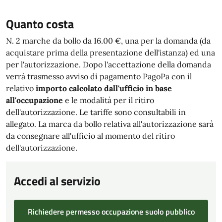
Quanto costa
N. 2 marche da bollo da 16.00 €, una per la domanda (da
acquistare prima della presentazione dell'istanza) ed una
per l'autorizzazione. Dopo l'accettazione della domanda
verrà trasmesso avviso di pagamento PagoPa con il
relativo
importo calcolato dall'ufficio in base
all'occupazione
e le modalità per il ritiro
dell'autorizzazione. Le tariffe sono consultabili in
allegato. La marca da bollo relativa all'autorizzazione sarà
da consegnare all'ufficio al momento del ritiro
dell'autorizzazione.
Accedi al servizio
Richiedere permesso occupazione suolo pubblico