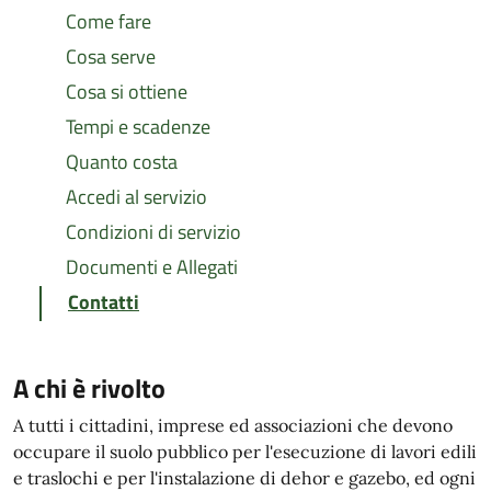
Come fare
Cosa serve
Cosa si ottiene
Tempi e scadenze
Quanto costa
Accedi al servizio
Condizioni di servizio
Documenti e Allegati
Contatti
A chi è rivolto
A tutti i cittadini, imprese ed associazioni che devono
occupare il suolo pubblico per l'esecuzione di lavori edili
e traslochi e per l'instalazione di dehor e gazebo, ed ogni