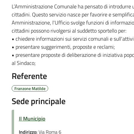
L’Amministrazione Comunale ha pensato di introdurre un
cittadini. Questo servizio nasce per favorire e semplificar
Amministrazione, l'Ufficio svolge funzioni di informazio
cittadini possono rivolgersi al suddetto sportello per:
• chiedere informazioni sui servizi comunali e sull'attiv
• presentare suggerimenti, proposte e reclami;
• presentare proposte di deliberazione di iniziativa popo
al Sindaco;
Referente
Franzone Matilde
Sede principale
Il Municipio
Indirizzo:
Via Roma 6