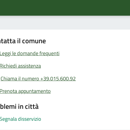
tatta il comune
Leggi le domande frequenti
Richiedi assistenza
Chiama il numero +39.015.600.92
Prenota appuntamento
blemi in città
Segnala disservizio