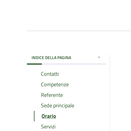
INDICE DELLA PAGINA
Contatti
Competenze
Referente
Sede principale
Orario
Servizi