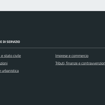
E DI SERVIZIO
e stato civile
Imprese e commercio
zioni
Tributi, finanze e contravvenzion
 urbanistica