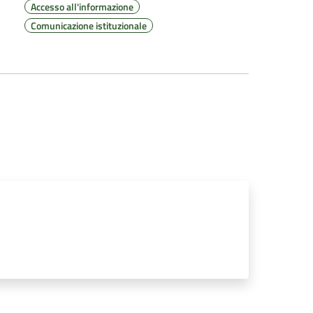
Accesso all'informazione
Comunicazione istituzionale