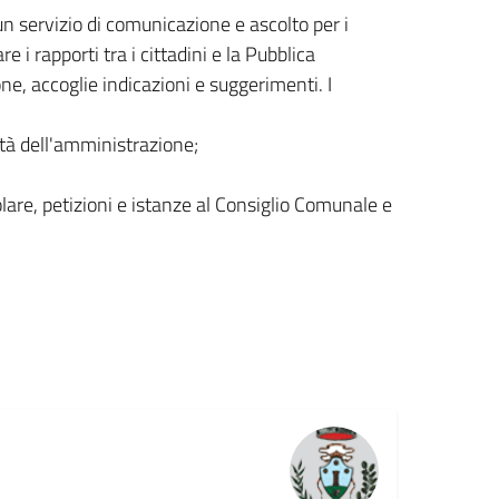
 servizio di comunicazione e ascolto per i
e i rapporti tra i cittadini e la Pubblica
ne, accoglie indicazioni e suggerimenti. I
ità dell'amministrazione;
lare, petizioni e istanze al Consiglio Comunale e