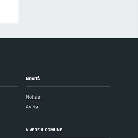
NOVITÀ
Notizie
i
Avvisi
VIVERE IL COMUNE