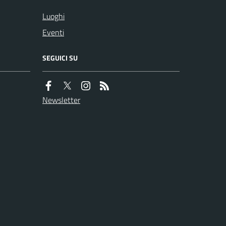
Luoghi
Eventi
SEGUICI SU
Newsletter