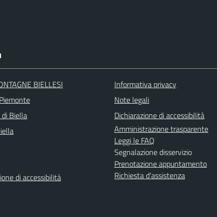
I
ONTAGNE BIELLESI
Informativa privacy
 Piemonte
Note legali
 di Biella
Dichiarazione di accessibilità
Amministrazione trasparente
iella
Leggi le FAQ
Segnalazione disservizio
Prenotazione appuntamento
Richiesta d'assistenza
ione di accessibilità