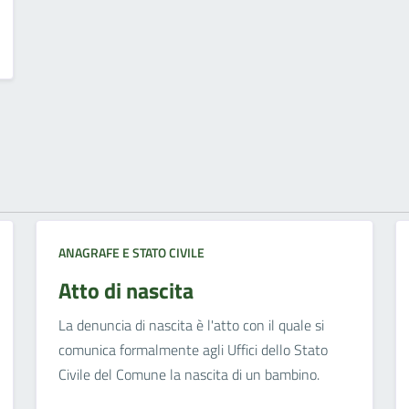
ANAGRAFE E STATO CIVILE
Atto di nascita
La denuncia di nascita è l'atto con il quale si
comunica formalmente agli Uffici dello Stato
Civile del Comune la nascita di un bambino.