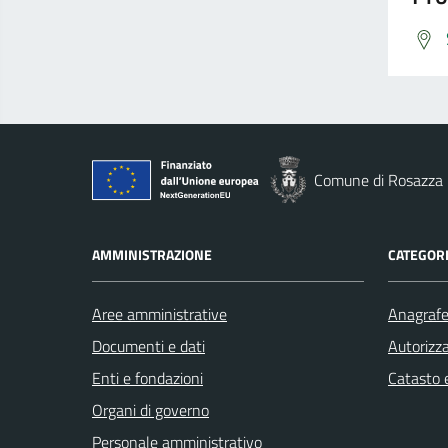
Comune di Rosazza
AMMINISTRAZIONE
CATEGORI
Aree amministrative
Anagrafe 
Documenti e dati
Autorizza
Enti e fondazioni
Catasto e
Organi di governo
Personale amministrativo