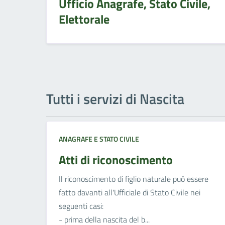
Ufficio Anagrafe, Stato Civile,
Elettorale
Tutti i servizi di Nascita
ANAGRAFE E STATO CIVILE
Atti di riconoscimento
Il riconoscimento di figlio naturale può essere
fatto davanti all'Ufficiale di Stato Civile nei
seguenti casi:
- prima della nascita del b...