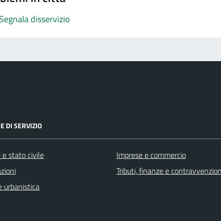
Segnala disservizio
E DI SERVIZIO
e stato civile
Imprese e commercio
zioni
Tributi, finanze e contravvenzion
 urbanistica