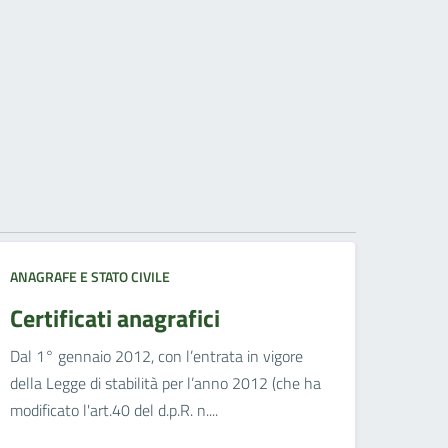
ANAGRAFE E STATO CIVILE
Certificati anagrafici
Dal 1° gennaio 2012, con l’entrata in vigore
della Legge di stabilità per l’anno 2012 (che ha
modificato l'art.40 del d.p.R. n....