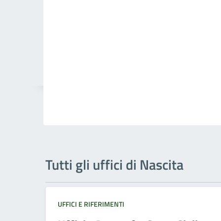
Tutti gli uffici di Nascita
UFFICI E RIFERIMENTI