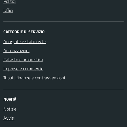
Politici
Uffici
CATEGORIE DI SERVIZIO
Anagrafe e stato civile
Autorizzazioni
Catasto e urbanistica
Imprese e commercio
Tributi, finanze e contravvenzioni
NOVITÀ
Notizie
Avvisi