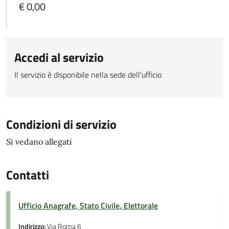
€ 0,00
Accedi al servizio
Il servizio è disponibile nella sede dell'ufficio
Condizioni di servizio
Si vedano allegati
Contatti
Ufficio Anagrafe, Stato Civile, Elettorale
Indirizzo:
Via Roma 6