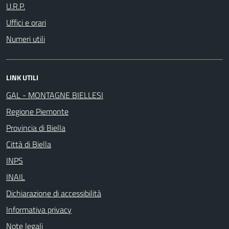
U.R.P.
Uffici e orari
Numeri utili
LINK UTILI
GAL - MONTAGNE BIELLESI
Regione Piemonte
Provincia di Biella
Città di Biella
INPS
INAIL
Dichiarazione di accessibilità
Informativa privacy
Note legali