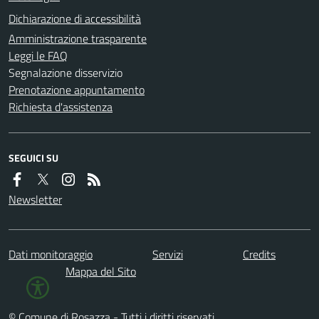
Dichiarazione di accessibilità
Amministrazione trasparente
Leggi le FAQ
Segnalazione disservizio
Prenotazione appuntamento
Richiesta d'assistenza
SEGUICI SU
Newsletter
Dati monitoraggio
Servizi
Credits
Mappa del Sito
© Comune di Rosazza - Tutti i diritti riservati