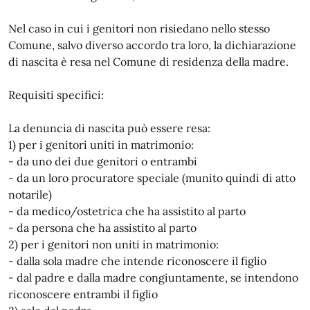
Nel caso in cui i genitori non risiedano nello stesso
Comune, salvo diverso accordo tra loro, la dichiarazione
di nascita è resa nel Comune di residenza della madre.
Requisiti specifici:
La denuncia di nascita può essere resa:
1) per i genitori uniti in matrimonio:
- da uno dei due genitori o entrambi
- da un loro procuratore speciale (munito quindi di atto
notarile)
- da medico/ostetrica che ha assistito al parto
- da persona che ha assistito al parto
2) per i genitori non uniti in matrimonio:
- dalla sola madre che intende riconoscere il figlio
- dal padre e dalla madre congiuntamente, se intendono
riconoscere entrambi il figlio