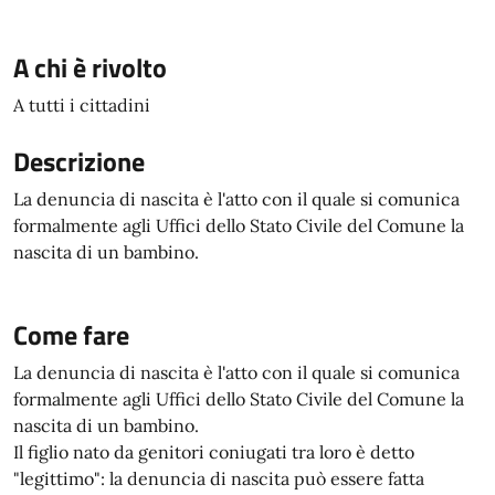
A chi è rivolto
A tutti i cittadini
Descrizione
La denuncia di nascita è l'atto con il quale si comunica
formalmente agli Uffici dello Stato Civile del Comune la
nascita di un bambino.
Come fare
La denuncia di nascita è l'atto con il quale si comunica
formalmente agli Uffici dello Stato Civile del Comune la
nascita di un bambino.
Il figlio nato da genitori coniugati tra loro è detto
"legittimo": la denuncia di nascita può essere fatta