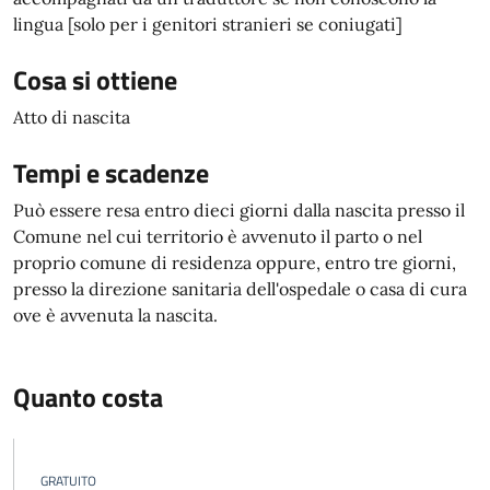
lingua [solo per i genitori stranieri se coniugati]
Cosa si ottiene
Atto di nascita
Tempi e scadenze
Può essere resa entro dieci giorni dalla nascita presso il
Comune nel cui territorio è avvenuto il parto o nel
proprio comune di residenza oppure, entro tre giorni,
presso la direzione sanitaria dell'ospedale o casa di cura
ove è avvenuta la nascita.
Quanto costa
GRATUITO